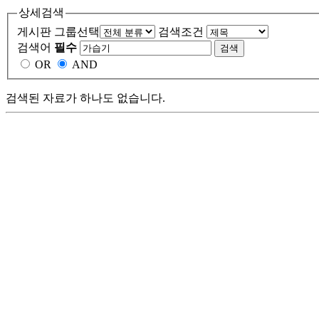
상세검색
게시판 그룹선택
검색조건
검색어
필수
OR
AND
검색된 자료가 하나도 없습니다.