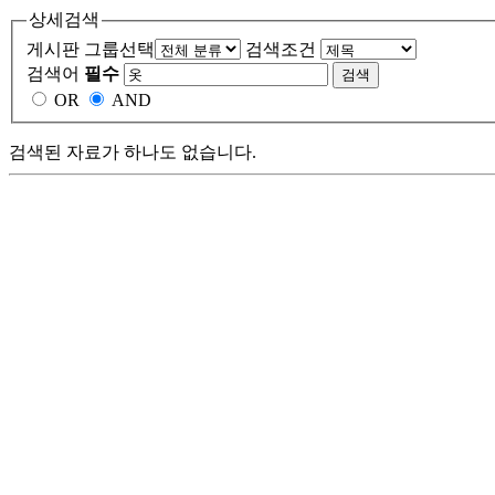
상세검색
게시판 그룹선택
검색조건
검색어
필수
OR
AND
검색된 자료가 하나도 없습니다.